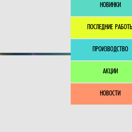
НОВИНКИ
ПОСЛЕДНИЕ РАБОТ
ПРОИЗВОДСТВО
АКЦИИ
НОВОСТИ