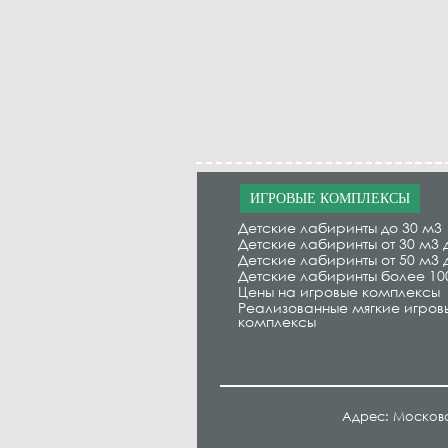
ИГРОВЫЕ КОМПЛЕКСЫ
Детские лабиринты до 30 м3
Детские лабиринты от 30 м3 
Детские лабиринты от 50 м3 
Детские лабиринты более 10
Цены на игровые комплексы
Реализованные мягкие игров
комплексы
Адрес: Московс