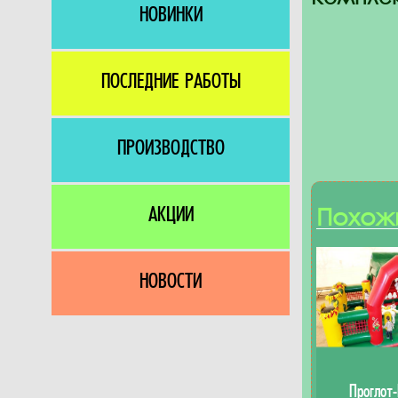
НОВИНКИ
ПОСЛЕДНИЕ РАБОТЫ
ПРОИЗВОДСТВО
Похож
АКЦИИ
НОВОСТИ
Проглот