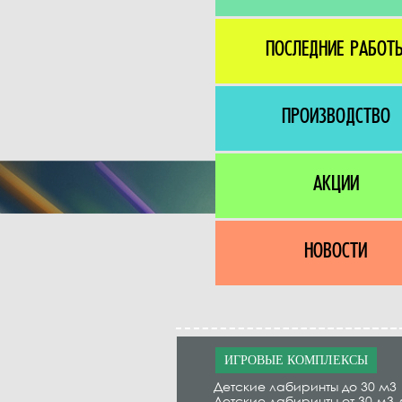
ПОСЛЕДНИЕ РАБОТ
ПРОИЗВОДСТВО
АКЦИИ
НОВОСТИ
ИГРОВЫЕ КОМПЛЕКСЫ
Детские лабиринты до 30 м3
Детские лабиринты от 30 м3 