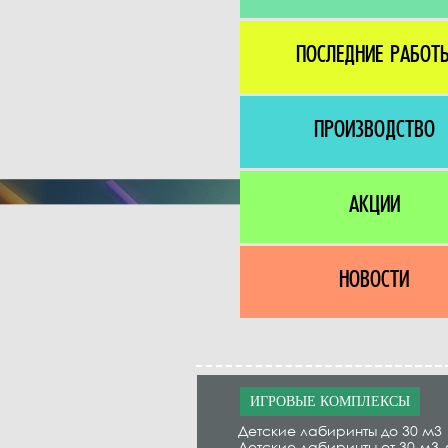
ПОСЛЕДНИЕ РАБОТ
ПРОИЗВОДСТВО
АКЦИИ
НОВОСТИ
ИГРОВЫЕ КОМПЛЕКСЫ
Детские лабиринты до 30 м3
Детские лабиринты от 30 м3 